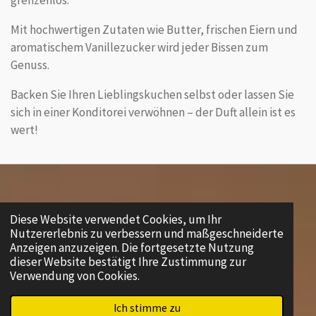
Mit hochwertigen Zutaten wie Butter, frischen Eiern und
aromatischem Vanillezucker wird jeder Bissen zum
Genuss.
Backen Sie Ihren Lieblingskuchen selbst oder lassen Sie
sich in einer Konditorei verwöhnen – der Duft allein ist es
wert!
Diese Website verwendet Cookies, um Ihr
Nutzererlebnis zu verbessern und maßgeschneiderte
Anzeigen anzuzeigen. Die fortgesetzte Nutzung
dieser Website bestätigt Ihre Zustimmung zur
Verwendung von Cookies.
Ich stimme zu