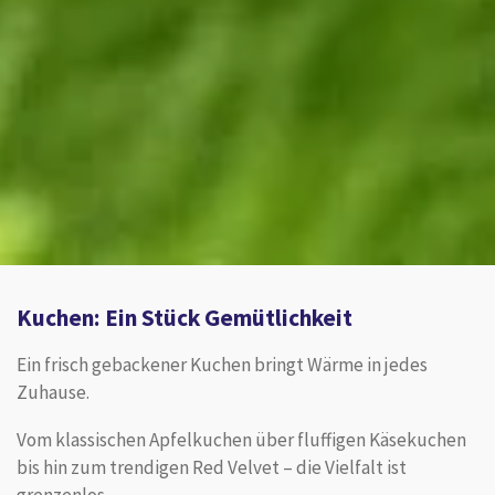
Kuchen: Ein Stück Gemütlichkeit
Ein frisch gebackener Kuchen bringt Wärme in jedes
Zuhause.
Vom klassischen Apfelkuchen über fluffigen Käsekuchen
bis hin zum trendigen Red Velvet – die Vielfalt ist
grenzenlos.