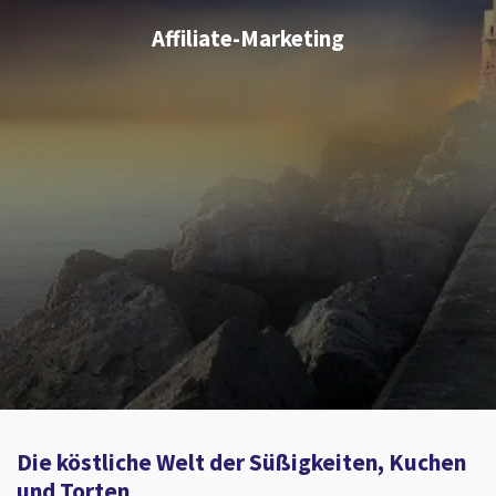
Affiliate-Marketing
Die köstliche Welt der Süßigkeiten, Kuchen
und Torten