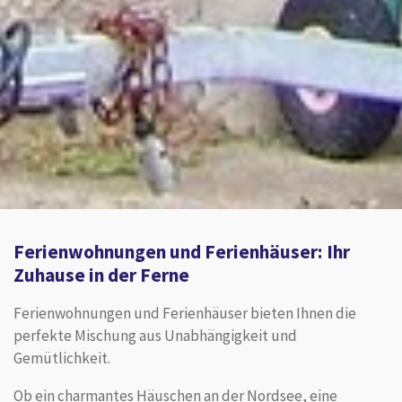
Ferienwohnungen und Ferienhäuser: Ihr
Zuhause in der Ferne
Ferienwohnungen und Ferienhäuser bieten Ihnen die
perfekte Mischung aus Unabhängigkeit und
Gemütlichkeit.
Ob ein charmantes Häuschen an der Nordsee, eine