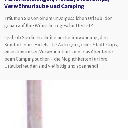
Verwöhnurlaube und Camping
Träumen Sie von einem unvergesslichen Urlaub, der
genau auf Ihre Wünsche zugeschnitten ist?
Egal, ob Sie die Freiheit einer Ferienwohnung, den
Komfort eines Hotels, die Aufregung eines Städtetrips,
einen luxuriösen Verwöhnurlaub oder das Abenteuer
beim Camping suchen – die Möglichkeiten für Ihre
Urlaubsfreuden sind vielfältig und spannend!