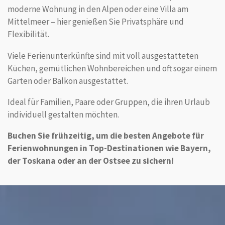
moderne Wohnung in den Alpen oder eine Villa am
Mittelmeer – hier genießen Sie Privatsphäre und
Flexibilität.
Viele Ferienunterkünfte sind mit voll ausgestatteten
Küchen, gemütlichen Wohnbereichen und oft sogar einem
Garten oder Balkon ausgestattet.
Ideal für Familien, Paare oder Gruppen, die ihren Urlaub
individuell gestalten möchten.
Buchen Sie frühzeitig, um die besten Angebote für
Ferienwohnungen in Top-Destinationen wie Bayern,
der Toskana oder an der Ostsee zu sichern!