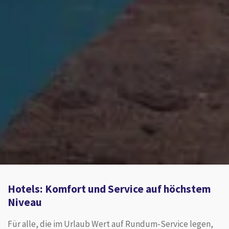
Hotels: Komfort und Service auf höchstem
Niveau
Für alle, die im Urlaub Wert auf Rundum-Service legen,