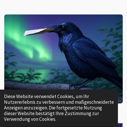
Diese Website verwendet Cookies, um Ihr
Nutzererlebnis zu verbessern und maßgeschneiderte
Anzeigen anzuzeigen. Die fortgesetzte Nutzung
dieser Website bestätigt Ihre Zustimmung zur
Verwendung von Cookies.