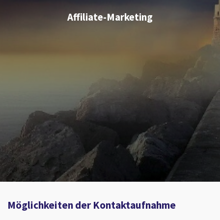
Affiliate-Marketing
Möglichkeiten der Kontaktaufnahme