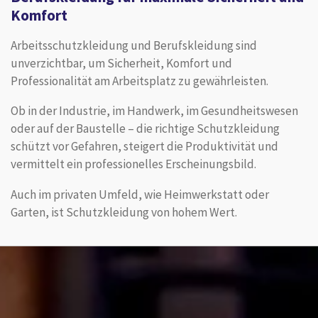
Komfort
Arbeitsschutzkleidung und Berufskleidung sind
unverzichtbar, um Sicherheit, Komfort und
Professionalität am Arbeitsplatz zu gewährleisten.
Ob in der Industrie, im Handwerk, im Gesundheitswesen
oder auf der Baustelle – die richtige Schutzkleidung
schützt vor Gefahren, steigert die Produktivität und
vermittelt ein professionelles Erscheinungsbild.
Auch im privaten Umfeld, wie Heimwerkstatt oder
Garten, ist Schutzkleidung von hohem Wert.