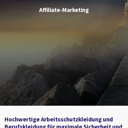
Affiliate-Marketing
Hochwertige Arbeitsschutzkleidung und
Berufskleidung für maximale Sicherheit und