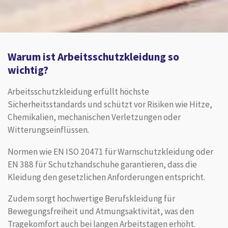
Warum ist Arbeitsschutzkleidung so
wichtig?
Arbeitsschutzkleidung erfüllt höchste
Sicherheitsstandards und schützt vor Risiken wie Hitze,
Chemikalien, mechanischen Verletzungen oder
Witterungseinflüssen.
Normen wie EN ISO 20471 für Warnschutzkleidung oder
EN 388 für Schutzhandschuhe garantieren, dass die
Kleidung den gesetzlichen Anforderungen entspricht.
Zudem sorgt hochwertige Berufskleidung für
Bewegungsfreiheit und Atmungsaktivität, was den
Tragekomfort auch bei langen Arbeitstagen erhöht.