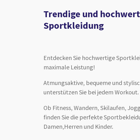
Trendige und hochwert
Sportkleidung
Entdecken Sie hochwertige Sportkle
maximale Leistung!
Atmungsaktive, bequeme und stylisc
unterstützen Sie bei jedem Workout.
Ob Fitness, Wandern, Skilaufen, Jogg
finden Sie die perfekte Sportbekleid
Damen,Herren und Kinder.