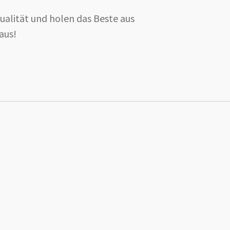
Qualität und holen das Beste aus
aus!