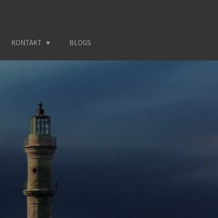
KONTAKT
BLOGS