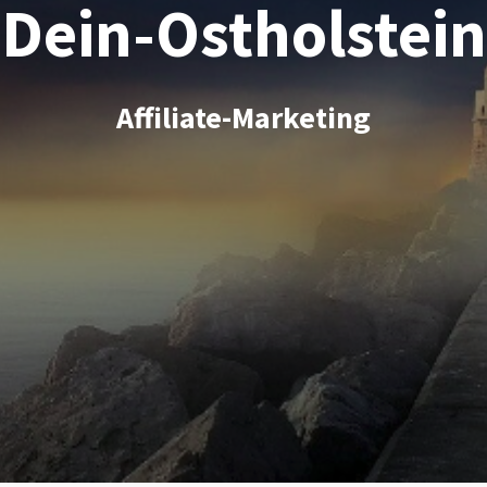
Dein-Ostholstein
Affiliate-Marketing