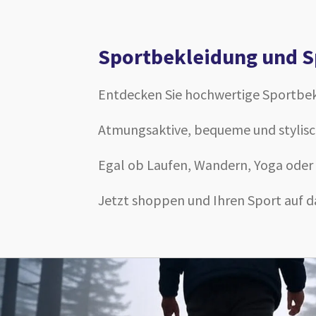
Sportbekleidung und S
Entdecken Sie hochwertige Sportbek
Atmungsaktive, bequeme und stylisch
Egal ob Laufen, Wandern, Yoga oder 
Jetzt shoppen und Ihren Sport auf d