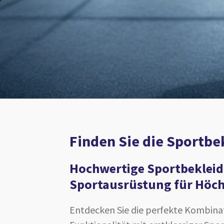
Finden Sie die Sportbe
Hochwertige Sportbeklei
Sportausrüstung für Höch
Entdecken Sie die perfekte Kombinat