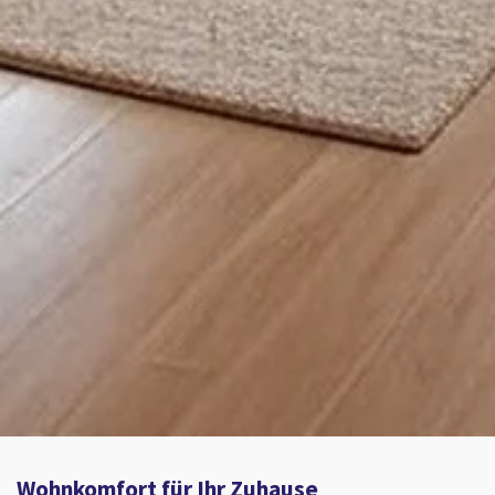
Wohnkomfort für Ihr Zuhause