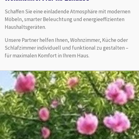
Schaffen Sie eine einladende Atmosphäre mit modernen
Möbeln, smarter Beleuchtung und energieeffizienten
Haushaltsgeräten.
Unsere Partner helfen Ihnen, Wohnzimmer, Küche oder
Schlafzimmer individuell und funktional zu gestalten –
für maximalen Komfort in Ihrem Haus.