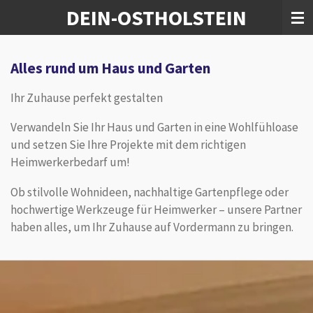
DEIN-OSTHOLSTEIN
Zum
Hauptinhalt
springen
Alles rund um Haus und Garten
Ihr Zuhause perfekt gestalten
Verwandeln Sie Ihr Haus und Garten in eine Wohlfühloase
und setzen Sie Ihre Projekte mit dem richtigen
Heimwerkerbedarf um!
Ob stilvolle Wohnideen, nachhaltige Gartenpflege oder
hochwertige Werkzeuge für Heimwerker – unsere Partner
haben alles, um Ihr Zuhause auf Vordermann zu bringen.